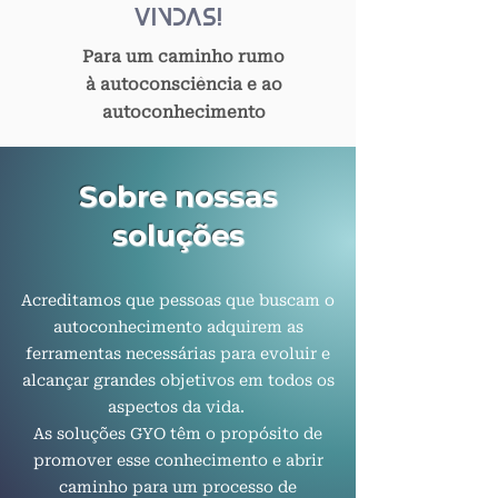
vindas!
Para um caminho rumo
à
autoconsciência
e ao
autoconhecimento
Sobre nossas
soluções
Acreditamos que pessoas que buscam o
autoconhecimento adquirem as
ferramentas necessárias para evoluir e
alcançar grandes objetivos em todos os
aspectos da vida.
As soluções GYO têm o propósito de
promover esse conhecimento e abrir
caminho para um processo de