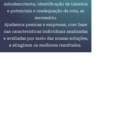
autodescoberta, identificação de talentos
e potenciais e readequação da rota, se
necessário.
Ajudamos pessoas e empresas, com base
nas características individuais analisadas
e avaliadas por meio das nossas soluções,
a atingirem os melhores resultados.